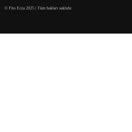
© Fito Ecza 2025 | Tüm hakları saklıdır.