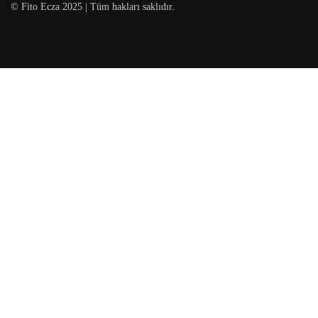
© Fito Ecza 2025 | Tüm hakları saklıdır.